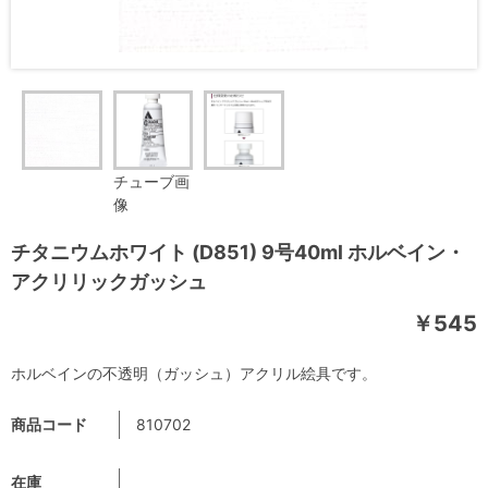
チューブ画
像
チタニウムホワイト (D851) 9号40ml ホルベイン・
アクリリックガッシュ
￥545
ホルベインの不透明（ガッシュ）アクリル絵具です。
商品コード
810702
在庫