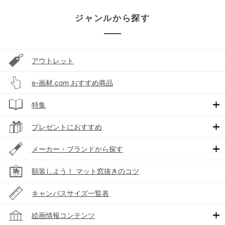
ジャンルから探す
アウトレット
e-画材.com おすすめ商品
特集
プレゼントにおすすめ
メーカー・ブランドから探す
額装しよう！ マット窓抜きのコツ
キャンバスサイズ一覧表
絵画情報コンテンツ