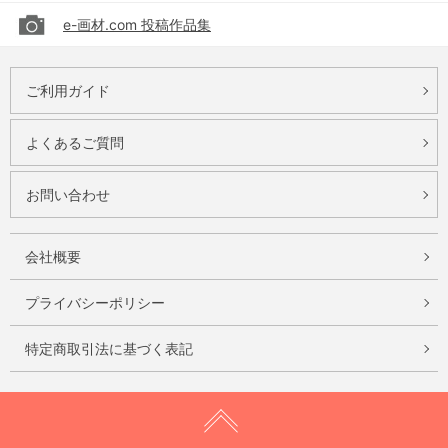
e-画材.com 投稿作品集
ご利用ガイド
よくあるご質問
お問い合わせ
会社概要
プライバシーポリシー
特定商取引法に基づく表記