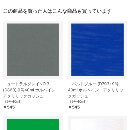
この商品を買った人はこんな商品も買っています
ニュートラルグレイNO.3
コバルトブルー (D793) 9号
(D863) 9号40ml ホルベイン・
40ml ホルベイン・アクリリッ
アクリリックガッシュ
クガッシュ
（9号40ml）
（9号40ml）
￥545
￥545