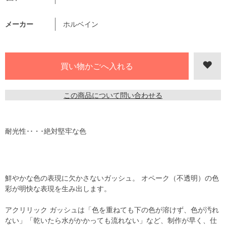
メーカー
ホルベイン
この商品について問い合わせる
耐光性･･・･絶対堅牢な色
鮮やかな色の表現に欠かさないガッシュ。 オペーク（不透明）の色
彩が明快な表現を生み出します。
アクリリック ガッシュは「色を重ねても下の色が溶けず、色が汚れ
ない」「乾いたら水がかかっても流れない」など、制作が早く、仕