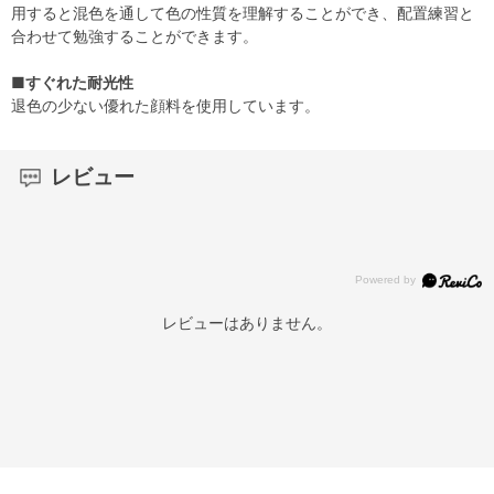
用すると混色を通して色の性質を理解することができ、配置練習と
合わせて勉強することができます。
■すぐれた耐光性
退色の少ない優れた顔料を使用しています。
レビュー
レビューはありません。