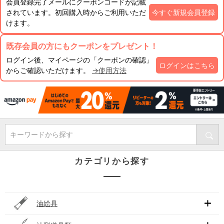
会員登録完了メールにクーポンコードが記載
されています。初回購入時からご利用いただ
今すぐ新規会員登録
けます。
既存会員の方にもクーポンをプレゼント！
ログイン後、マイページの「クーポンの確認」
ログインはこちら
からご確認いただけます。
→使用方法
キーワードから探す
カテゴリから探す
油絵具