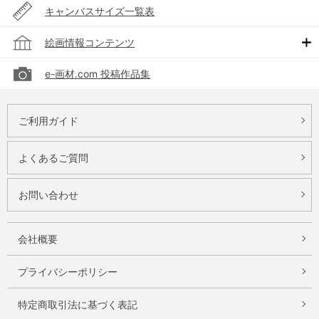
キャンバスサイズ一覧表
絵画情報コンテンツ
e-画材.com 投稿作品集
ご利用ガイド
よくあるご質問
お問い合わせ
会社概要
プライバシーポリシー
特定商取引法に基づく表記