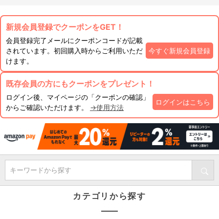
新規会員登録でクーポンをGET！
会員登録完了メールにクーポンコードが記載
されています。初回購入時からご利用いただ
今すぐ新規会員登録
けます。
既存会員の方にもクーポンをプレゼント！
ログイン後、マイページの「クーポンの確認」
ログインはこちら
からご確認いただけます。
→使用方法
キーワードから探す
カテゴリから探す