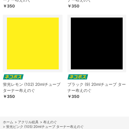
￥350
￥350
蛍光レモン (102) 20mlチューブ
ブラック (9) 20mlチューブ ター
ターナー布えのぐ
ナー布えのぐ
￥350
￥350
ホーム
>
アクリル絵具
>
布えのぐ
>
蛍光ピンク (105) 20mlチューブ ターナー布えのぐ