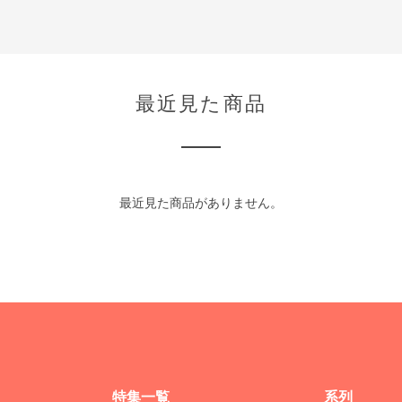
最近見た商品
最近見た商品がありません。
特集一覧
系列