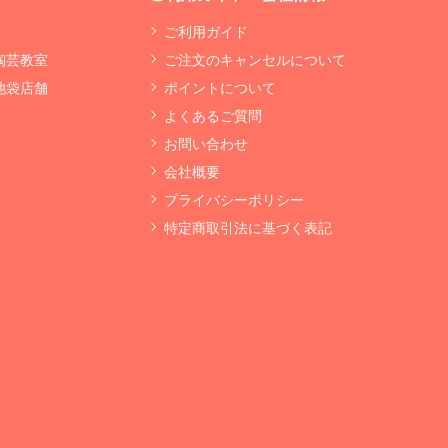
ご利用ガイド
 陶芸教室
ご注文のキャンセルについて
 池袋店舗
ポイントについて
よくあるご質問
お問い合わせ
会社概要
プライバシーポリシー
特定商取引法に基づく表記