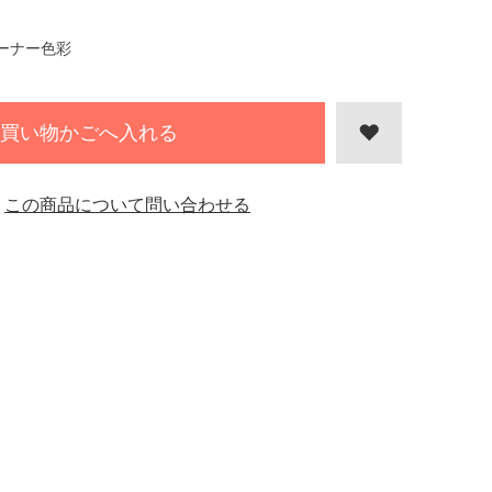
ーナー色彩
買い物かごへ入れる
この商品について問い合わせる