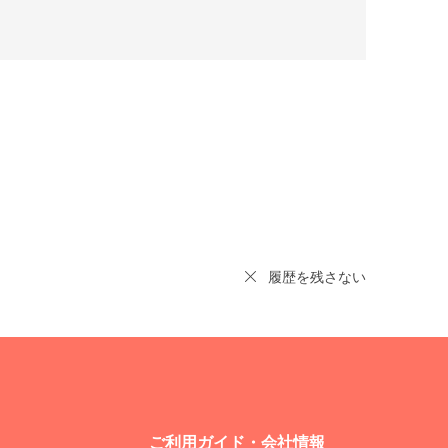
履歴を残さない
ご利用ガイド・会社情報