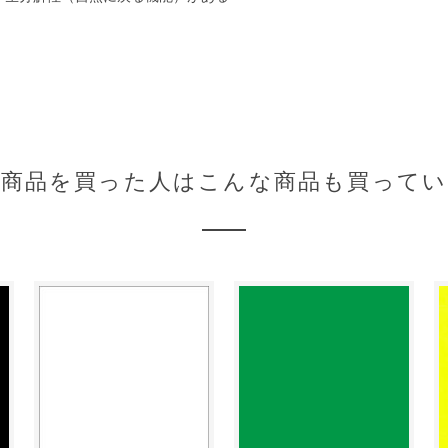
の商品を買った人はこんな商品も買ってい