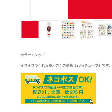
カラー：レッド
イロイロつくれる布えのぐの単色（20mlチューブ）です