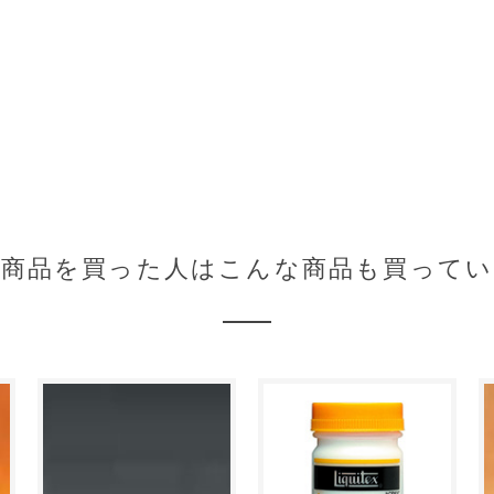
の商品を買った人はこんな商品も買ってい