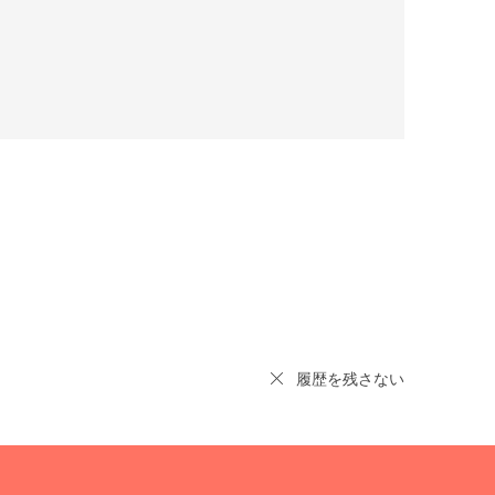
履歴を残さない