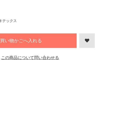
キテックス
買い物かごへ入れる
この商品について問い合わせる