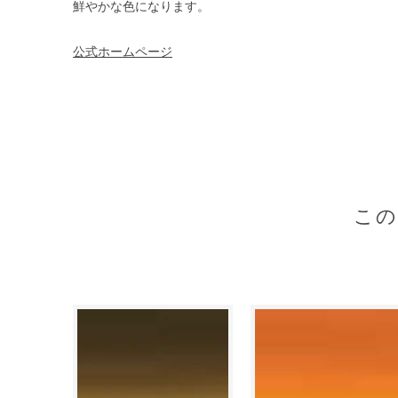
鮮やかな色になります。
公式ホームページ
こ