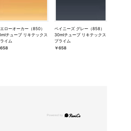
エローオーカー（850）
ペイニーズ グレー（858）
0mlチューブ リキテックス
30mlチューブ リキテックス
ライム
プライム
658
￥658