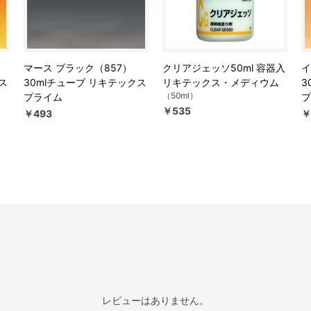
）
マース ブラック（857）
クリアジェッソ50ml 容器入
イ
ス
30mlチューブ リキテックス
リキテックス・メディウム
3
（50ml）
プライム
プ
￥535
￥493
￥
レビューはありません。