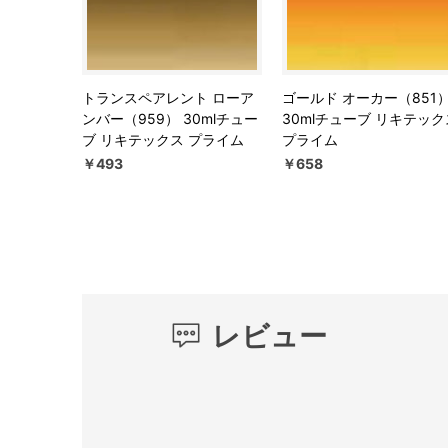
トランスペアレント ローア
ゴールド オーカー（851
ンバー（959） 30mlチュー
30mlチューブ リキテック
ブ リキテックス プライム
プライム
￥493
￥658
レビュー