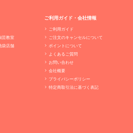
ご利用ガイド・会社情報
ご利用ガイド
 陶芸教室
ご注文のキャンセルについて
 池袋店舗
ポイントについて
よくあるご質問
お問い合わせ
会社概要
プライバシーポリシー
特定商取引法に基づく表記