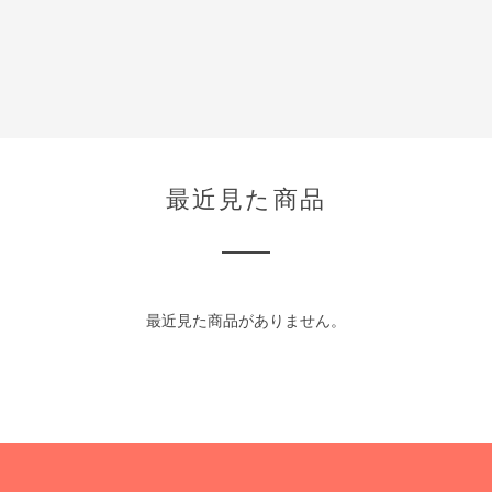
最近見た商品
最近見た商品がありません。