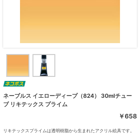
ネーブルス イエローディープ（824） 30mlチュー
ブ リキテックス プライム
￥658
リキテックスプライムは透明樹脂から生まれたアクリル絵具です。