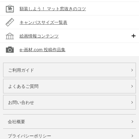
額装しよう！ マット窓抜きのコツ
キャンバスサイズ一覧表
絵画情報コンテンツ
e-画材.com 投稿作品集
ご利用ガイド
よくあるご質問
お問い合わせ
会社概要
プライバシーポリシー