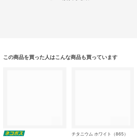
この商品を買った人はこんな商品も買っています
チタニウム ホワイト（865）