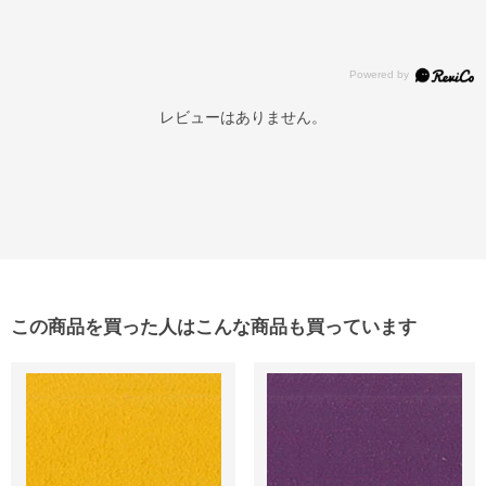
レビューはありません。
この商品を買った人はこんな商品も買っています