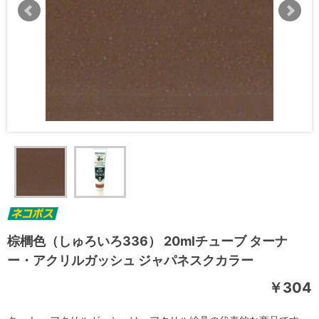
棕櫚色（しゅろいろ336） 20mlチューブ ターナ
ー・アクリルガッシュ ジャパネスクカラー
￥304