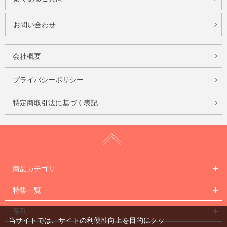
お問い合わせ
会社概要
プライバシーポリシー
特定商取引法に基づく表記
商品カテゴリ
特集一覧
系列
当サイトでは、サイトの利便性向上を目的にクッ