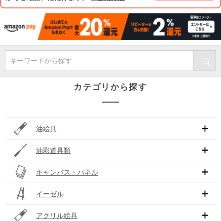
キーワードから探す
カテゴリから探す
油絵具
油彩道具類
キャンバス・パネル
イーゼル
アクリル絵具