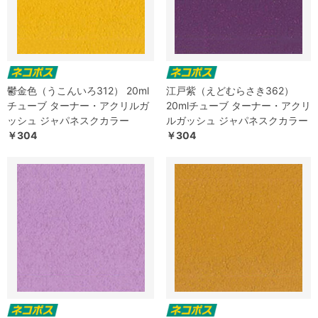
鬱金色（うこんいろ312） 20ml
江戸紫（えどむらさき362）
チューブ ターナー・アクリルガ
20mlチューブ ターナー・アクリ
ッシュ ジャパネスクカラー
ルガッシュ ジャパネスクカラー
￥304
￥304