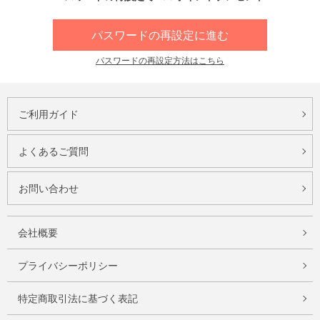
パスワードの再設定に進む
パスワードの再設定方法はこちら
ご利用ガイド
よくあるご質問
お問い合わせ
会社概要
プライバシーポリシー
特定商取引法に基づく表記