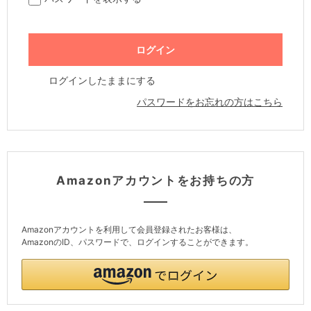
ログインしたままにする
パスワードをお忘れの方はこちら
Amazonアカウントをお持ちの方
Amazonアカウントを利用して会員登録されたお客様は、
AmazonのID、パスワードで、ログインすることができます。