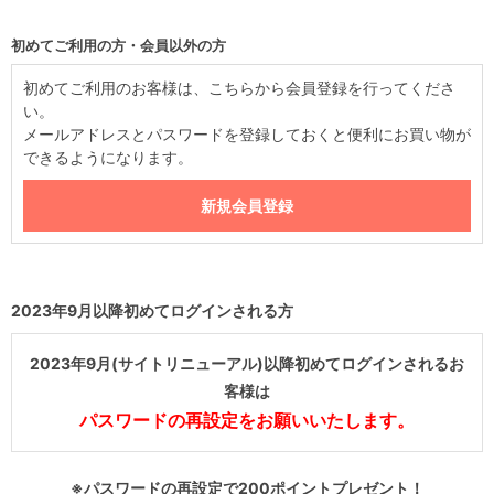
初めてご利用の方・会員以外の方
初めてご利用のお客様は、こちらから会員登録を行ってくださ
い。
メールアドレスとパスワードを登録しておくと便利にお買い物が
できるようになります。
2023年9月以降初めてログインされる方
2023年9月(サイトリニューアル)以降初めてログインされるお
客様は
パスワードの再設定をお願いいたします。
※パスワードの再設定で200ポイントプレゼント！