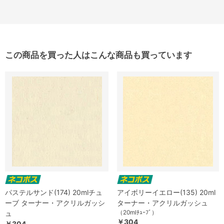
この商品を買った人はこんな商品も買っています
パステルサンド(174) 20mlチュ
アイボリーイエロー(135) 20ml
ーブ ターナー・アクリルガッシ
ターナー・アクリルガッシュ
（20mlﾁｭｰﾌﾞ）
ュ
￥304
￥304