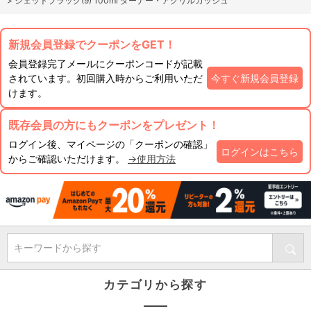
>
ジェットブラック(9) 100ml ターナー・アクリルガッシュ
新規会員登録でクーポンをGET！
会員登録完了メールにクーポンコードが記載
されています。初回購入時からご利用いただ
今すぐ新規会員登録
けます。
既存会員の方にもクーポンをプレゼント！
ログイン後、マイページの「クーポンの確認」
ログインはこちら
からご確認いただけます。
→使用方法
キーワードから探す
カテゴリから探す