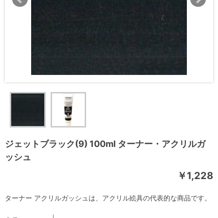
ジェットブラック(9) 100ml ターナー・アクリルガ
ッシュ
￥1,228
ターナー アクリルガッシュは、アクリル絵具の代表的な商品です。