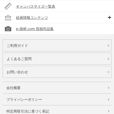
キャンバスサイズ一覧表
絵画情報コンテンツ
e-画材.com 投稿作品集
ご利用ガイド
よくあるご質問
お問い合わせ
会社概要
プライバシーポリシー
特定商取引法に基づく表記