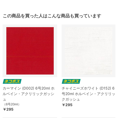
この商品を買った人はこんな商品も買っています
カーマイン (D002) 6号20ml ホ
チャイニーズホワイト (D152) 6
ルベイン・アクリリックガッシ
号20ml ホルベイン・アクリリッ
ュ
クガッシュ
（6号20ml）
￥295
￥295