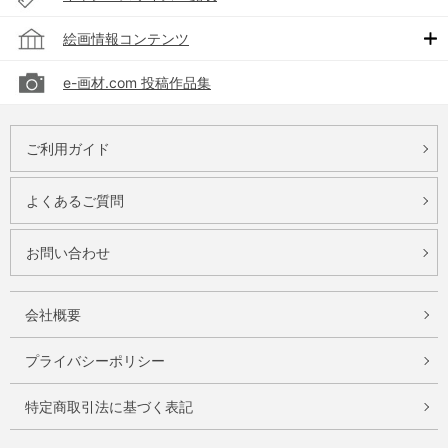
絵画情報コンテンツ
e-画材.com 投稿作品集
ご利用ガイド
よくあるご質問
お問い合わせ
会社概要
プライバシーポリシー
特定商取引法に基づく表記