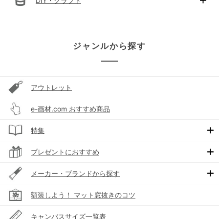
DIY・クラフト
ジャンルから探す
アウトレット
e-画材.com おすすめ商品
特集
プレゼントにおすすめ
メーカー・ブランドから探す
額装しよう！ マット窓抜きのコツ
キャンバスサイズ一覧表