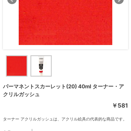
パーマネントスカーレット(20) 40ml ターナー・ア
クリルガッシュ
￥581
ターナー アクリルガッシュは、アクリル絵具の代表的な商品です。