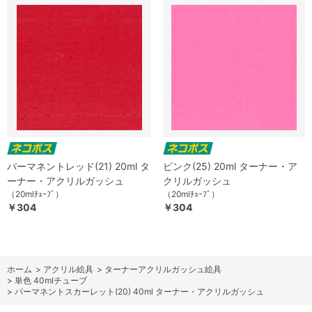
パーマネントレッド(21) 20ml タ
ピンク(25) 20ml ターナー・ア
ーナー・アクリルガッシュ
クリルガッシュ
（20mlﾁｭｰﾌﾞ）
（20mlﾁｭｰﾌﾞ）
￥304
￥304
ホーム
>
アクリル絵具
>
ターナーアクリルガッシュ絵具
>
単色 40mlチューブ
>
パーマネントスカーレット(20) 40ml ターナー・アクリルガッシュ