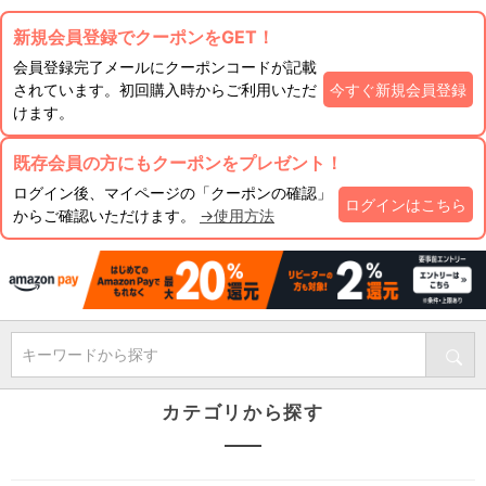
新規会員登録でクーポンをGET！
会員登録完了メールにクーポンコードが記載
されています。初回購入時からご利用いただ
今すぐ新規会員登録
けます。
既存会員の方にもクーポンをプレゼント！
ログイン後、マイページの「クーポンの確認」
ログインはこちら
からご確認いただけます。
→使用方法
キーワードから探す
カテゴリから探す