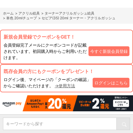
ホーム
>
アクリル絵具
>
ターナーアクリルガッシュ絵具
>
単色 20mlチューブ
>
セピア(35) 20ml ターナー・アクリルガッシュ
新規会員登録でクーポンをGET！
会員登録完了メールにクーポンコードが記載
されています。初回購入時からご利用いただ
今すぐ新規会員登録
けます。
既存会員の方にもクーポンをプレゼント！
ログイン後、マイページの「クーポンの確認」
ログインはこちら
からご確認いただけます。
→使用方法
キーワードから探す