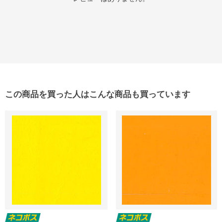
この商品を買った人はこんな商品も買っています