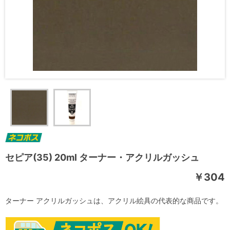
セピア(35) 20ml ターナー・アクリルガッシュ
￥304
ターナー アクリルガッシュは、アクリル絵具の代表的な商品です。