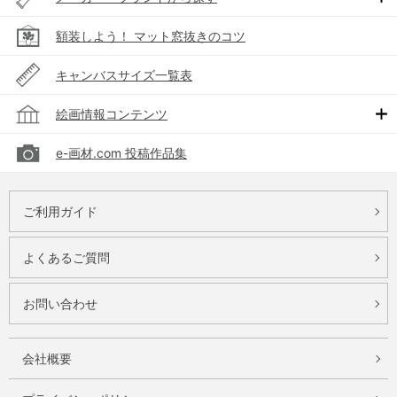
額装しよう！ マット窓抜きのコツ
キャンバスサイズ一覧表
絵画情報コンテンツ
e-画材.com 投稿作品集
ご利用ガイド
よくあるご質問
お問い合わせ
会社概要