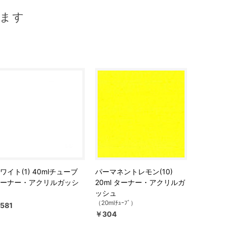
ます
ワイト(1) 40mlチューブ
パーマネントレモン(10)
ーナー・アクリルガッシ
20ml ターナー・アクリルガ
ッシュ
（20mlﾁｭｰﾌﾞ）
581
￥304