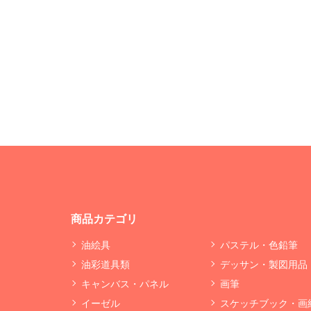
商品カテゴリ
油絵具
パステル・色鉛筆
油彩道具類
デッサン・製図用品
キャンバス・パネル
画筆
イーゼル
スケッチブック・画