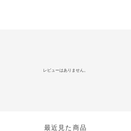
レビューはありません。
最近見た商品