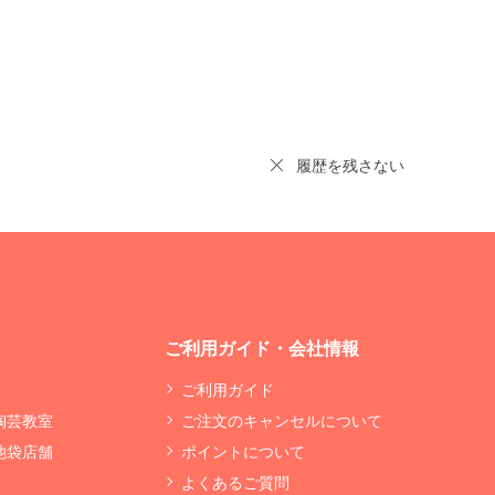
履歴を残さない
ご利用ガイド・会社情報
ご利用ガイド
 陶芸教室
ご注文のキャンセルについて
 池袋店舗
ポイントについて
よくあるご質問