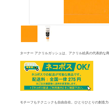
ターナー アクリルガッシュは、アクリル絵具の代表的な
モチーフもテクニックも自由自在。ひとりひとりの創造力