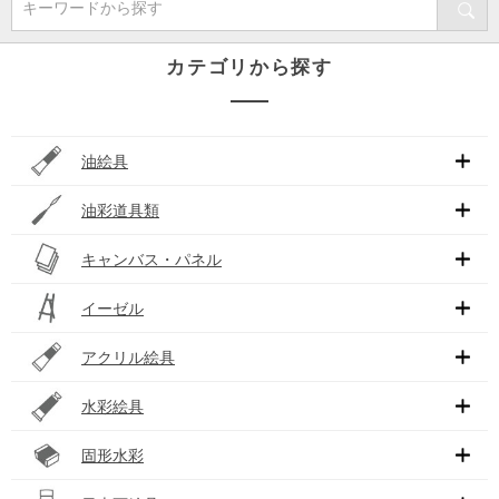
キーワードから探す
カテゴリから探す
油絵具
油彩道具類
キャンバス・パネル
イーゼル
アクリル絵具
水彩絵具
固形水彩