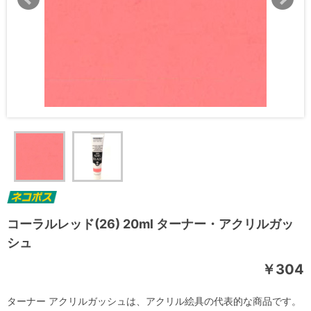
コーラルレッド(26) 20ml ターナー・アクリルガッ
シュ
￥304
ターナー アクリルガッシュは、アクリル絵具の代表的な商品です。