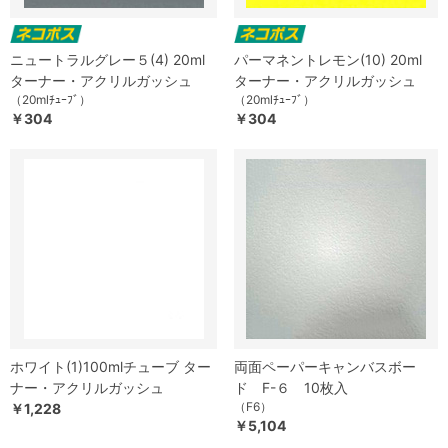
ニュートラルグレー５(4) 20ml
パーマネントレモン(10) 20ml
ターナー・アクリルガッシュ
ターナー・アクリルガッシュ
（20mlﾁｭｰﾌﾞ）
（20mlﾁｭｰﾌﾞ）
￥304
￥304
ホワイト(1)100mlチューブ ター
両面ペーパーキャンバスボー
ナー・アクリルガッシュ
ド F-６ 10枚入
（F6）
￥1,228
￥5,104