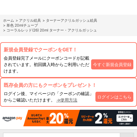
ホーム
>
アクリル絵具
>
ターナーアクリルガッシュ絵具
>
単色 20mlチューブ
>
コーラルレッド(26) 20ml ターナー・アクリルガッシュ
新規会員登録でクーポンをGET！
会員登録完了メールにクーポンコードが記載
されています。初回購入時からご利用いただ
今すぐ新規会員登録
けます。
既存会員の方にもクーポンをプレゼント！
ログイン後、マイページの「クーポンの確認」
ログインはこちら
からご確認いただけます。
→使用方法