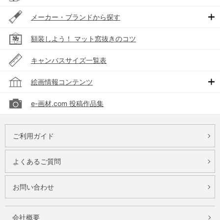
メーカー・ブランドから探す
額装しよう！ マット窓抜きのコツ
キャンバスサイズ一覧表
絵画情報コンテンツ
e-画材.com 投稿作品集
ご利用ガイド
よくあるご質問
お問い合わせ
会社概要