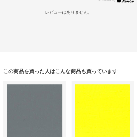
レビューはありません。
この商品を買った人はこんな商品も買っています