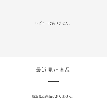
レビューはありません。
最近見た商品
最近見た商品がありません。