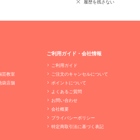
履歴を残さない
ご利用ガイド・会社情報
ご利用ガイド
 陶芸教室
ご注文のキャンセルについて
 池袋店舗
ポイントについて
よくあるご質問
お問い合わせ
会社概要
プライバシーポリシー
特定商取引法に基づく表記