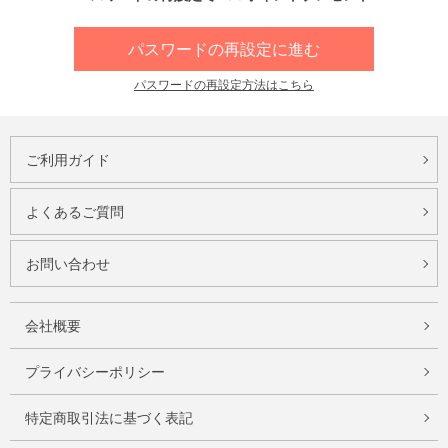
パスワードの再設定に進む
パスワードの再設定方法はこちら
ご利用ガイド
よくあるご質問
お問い合わせ
会社概要
プライバシーポリシー
特定商取引法に基づく表記