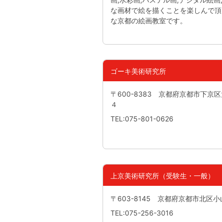
な画材で絵を描くことを楽しんで頂
な京都の絵画教室です。
ゴーキ美術研究所
〒600-8383 京都府京都市下
４
TEL:075-801-0626
上京美術研究所（受験生・一般）
〒603-8145 京都府京都市北区小
TEL:075-256-3016