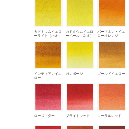
カドミウムイエロ
カドミウムイエロ
パーマネントイエ
ーライト（ネオ）
ーペール（ネオ）
ローオレンジ
インディアンイエ
ガンボージ
ゴールドイエロー
ロー
ローズマダー
ブライトレッド
コーラルレッド