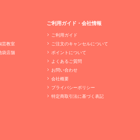
ご利用ガイド・会社情報
ご利用ガイド
 陶芸教室
ご注文のキャンセルについて
 池袋店舗
ポイントについて
よくあるご質問
お問い合わせ
会社概要
プライバシーポリシー
特定商取引法に基づく表記