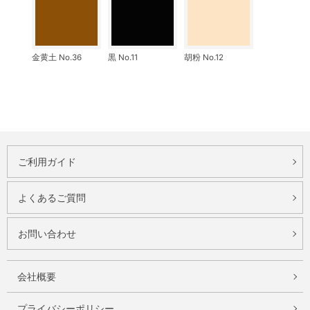
金黄土 No.36
黒 No.11
胡粉 No.12
ご利用ガイド
よくあるご質問
お問い合わせ
会社概要
プライバシーポリシー