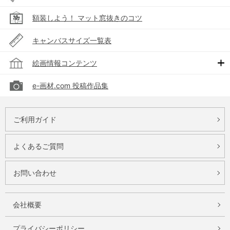
額装しよう！ マット窓抜きのコツ
キャンバスサイズ一覧表
絵画情報コンテンツ
e-画材.com 投稿作品集
ご利用ガイド
よくあるご質問
お問い合わせ
会社概要
プライバシーポリシー