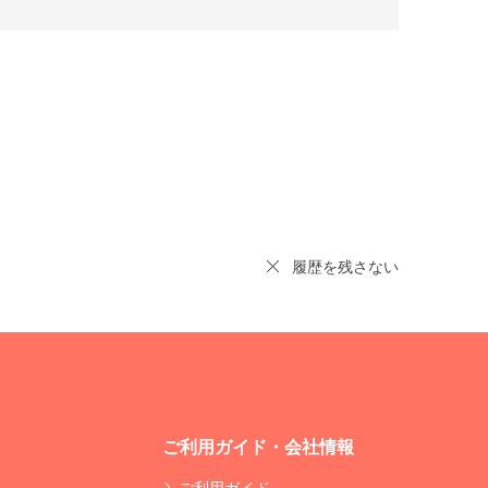
履歴を残さない
ご利用ガイド・会社情報
ご利用ガイド