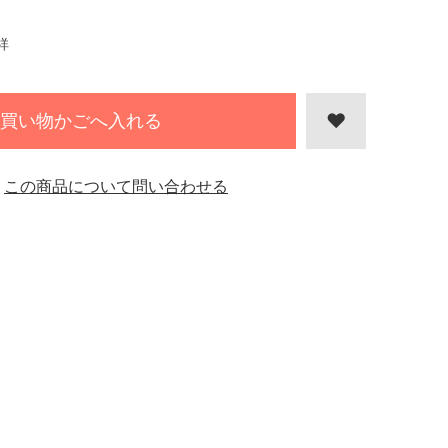
祥
買い物かごへ入れる
この商品について問い合わせる