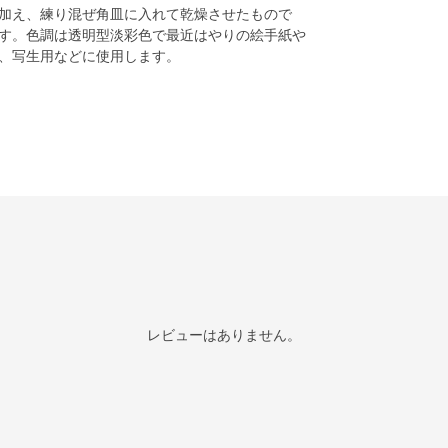
加え、練り混ぜ角皿に入れて乾燥させたもので
す。色調は透明型淡彩色で最近はやりの絵手紙や
、写生用などに使用します。
レビューはありません。