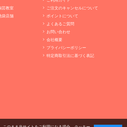
 陶芸教室
ご注文のキャンセルについて
 池袋店舗
ポイントについて
よくあるご質問
お問い合わせ
会社概要
プライバシーポリシー
特定商取引法に基づく表記
、このまま当サイトをご利用になる場合、クッキー