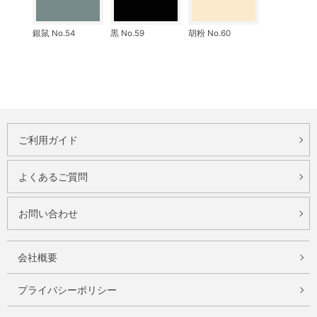
銀鼠 No.54
黒 No.59
胡粉 No.60
ご利用ガイド
よくあるご質問
お問い合わせ
会社概要
プライバシーポリシー