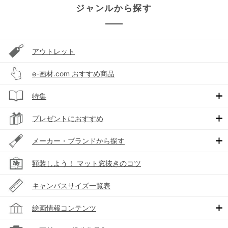
ジャンルから探す
アウトレット
e-画材.com おすすめ商品
特集
プレゼントにおすすめ
メーカー・ブランドから探す
額装しよう！ マット窓抜きのコツ
キャンバスサイズ一覧表
絵画情報コンテンツ