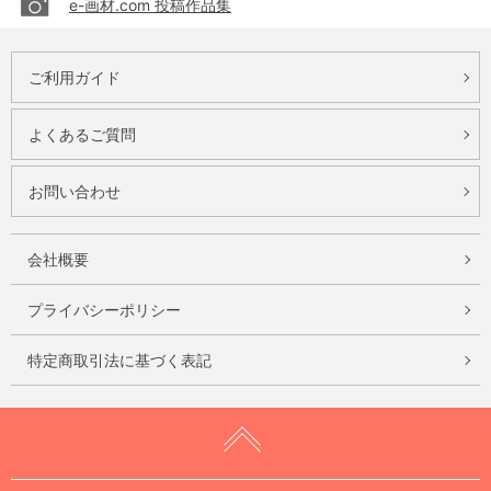
e-画材.com 投稿作品集
ご利用ガイド
よくあるご質問
お問い合わせ
会社概要
プライバシーポリシー
特定商取引法に基づく表記