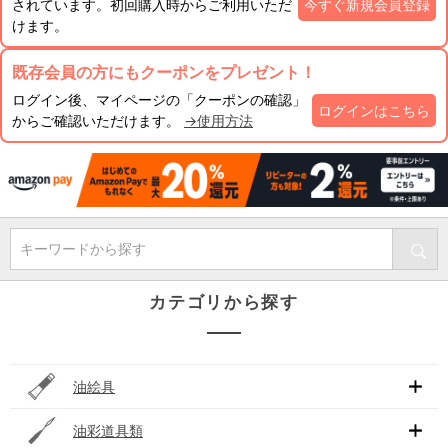
されています。初回購入時からご利用いただ
今すぐ新規会員登録
けます。
既存会員の方にもクーポンをプレゼント！
ログイン後、マイページの「クーポンの確認」
ログインはこちら
からご確認いただけます。
→使用方法
キーワードから探す
カテゴリから探す
油絵具
油彩道具類