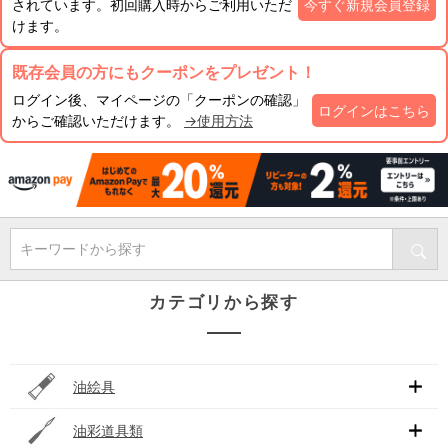
されています。初回購入時からご利用いただ
今すぐ新規会員登録
けます。
既存会員の方にもクーポンをプレゼント！
ログイン後、マイページの「クーポンの確認」
ログインはこちら
からご確認いただけます。
→使用方法
キーワードから探す
カテゴリから探す
油絵具
油彩道具類