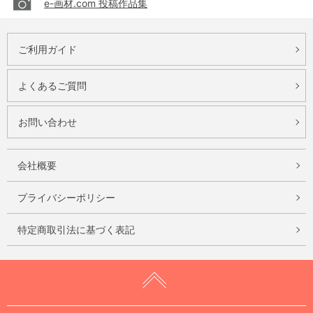
e-画材.com 投稿作品集
ご利用ガイド
よくあるご質問
お問い合わせ
会社概要
プライバシーポリシー
特定商取引法に基づく表記