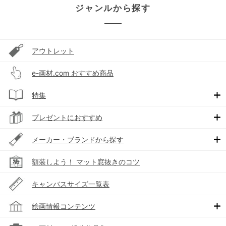
ジャンルから探す
アウトレット
e-画材.com おすすめ商品
特集
プレゼントにおすすめ
メーカー・ブランドから探す
額装しよう！ マット窓抜きのコツ
キャンバスサイズ一覧表
絵画情報コンテンツ