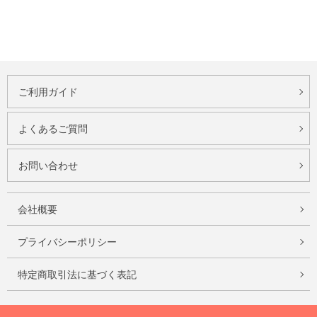
ご利用ガイド
よくあるご質問
お問い合わせ
会社概要
プライバシーポリシー
特定商取引法に基づく表記