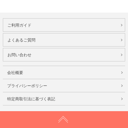
ご利用ガイド
よくあるご質問
お問い合わせ
会社概要
プライバシーポリシー
特定商取引法に基づく表記