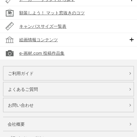
額装しよう！ マット窓抜きのコツ
キャンバスサイズ一覧表
絵画情報コンテンツ
e-画材.com 投稿作品集
ご利用ガイド
よくあるご質問
お問い合わせ
会社概要