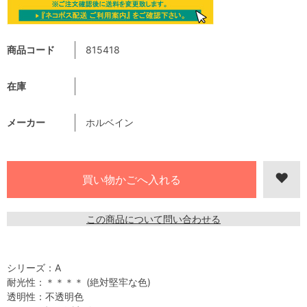
商品コード
815418
在庫
メーカー
ホルベイン
この商品について問い合わせる
シリーズ：A
耐光性：＊＊＊＊ (絶対堅牢な色)
透明性：不透明色