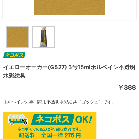
イエローオーカー(G527) 5号15mlホルベイン不透明
水彩絵具
￥388
ホルベインの専門家用不透明水彩絵具（ガッシュ）です。