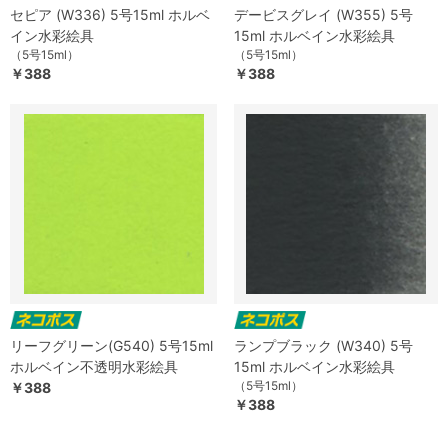
セピア (W336) 5号15ml ホルベ
デービスグレイ (W355) 5号
イン水彩絵具
15ml ホルベイン水彩絵具
（5号15ml）
（5号15ml）
￥388
￥388
リーフグリーン(G540) 5号15ml
ランプブラック (W340) 5号
ホルベイン不透明水彩絵具
15ml ホルベイン水彩絵具
（5号15ml）
￥388
￥388