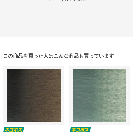
この商品を買った人はこんな商品も買っています