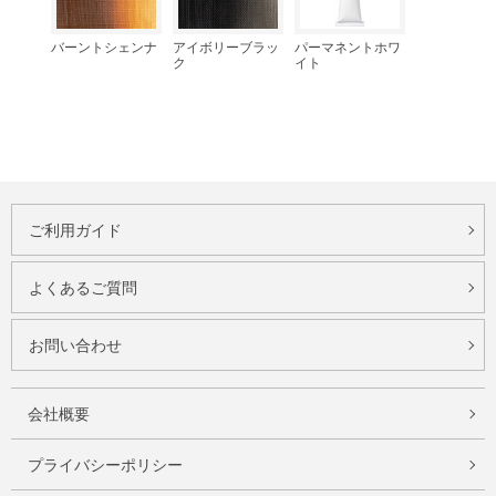
バーントシェンナ
アイボリーブラッ
パーマネントホワ
ク
イト
ご利用ガイド
よくあるご質問
お問い合わせ
会社概要
プライバシーポリシー