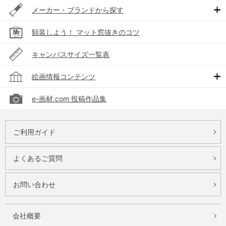
メーカー・ブランドから探す
額装しよう！ マット窓抜きのコツ
キャンバスサイズ一覧表
絵画情報コンテンツ
e-画材.com 投稿作品集
ご利用ガイド
よくあるご質問
お問い合わせ
会社概要