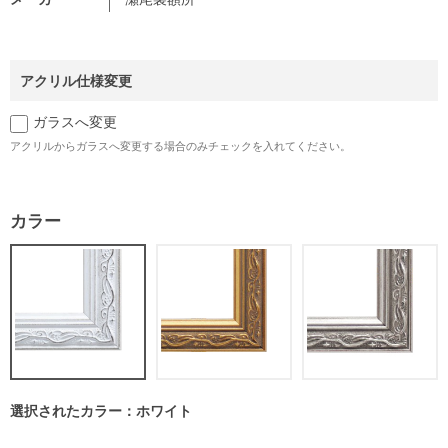
アクリル仕様変更
ガラスへ変更
アクリルからガラスへ変更する場合のみチェックを入れてください。
カラー
選択されたカラー：ホワイト