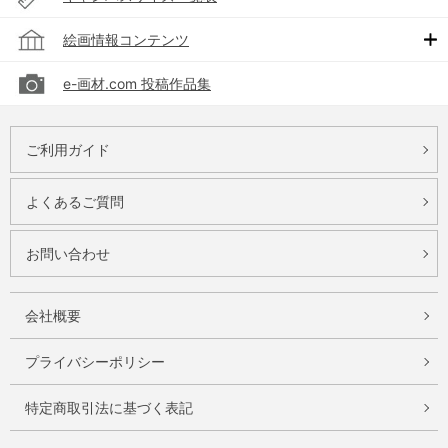
絵画情報コンテンツ
e-画材.com 投稿作品集
ご利用ガイド
よくあるご質問
お問い合わせ
会社概要
プライバシーポリシー
特定商取引法に基づく表記