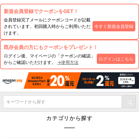
新規会員登録でクーポンをGET！
会員登録完了メールにクーポンコードが記載
されています。初回購入時からご利用いただ
今すぐ新規会員登録
けます。
既存会員の方にもクーポンをプレゼント！
ログイン後、マイページの「クーポンの確認」
ログインはこちら
からご確認いただけます。
→使用方法
キーワードから探す
カテゴリから探す