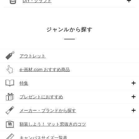
DIY・クラフト
ジャンルから探す
アウトレット
e-画材.com おすすめ商品
特集
プレゼントにおすすめ
メーカー・ブランドから探す
額装しよう！ マット窓抜きのコツ
キャンバスサイズ一覧表