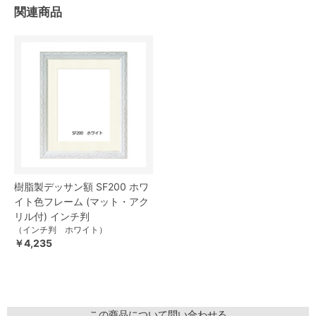
関連商品
樹脂製デッサン額 SF200 ホワ
イト色フレーム (マット・アク
リル付) インチ判
（インチ判 ホワイト）
￥4,235
この商品について問い合わせる