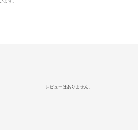
います。
レビューはありません。