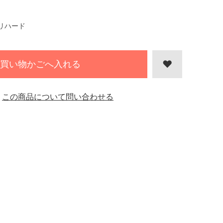
リハード
買い物かごへ入れる
この商品について問い合わせる