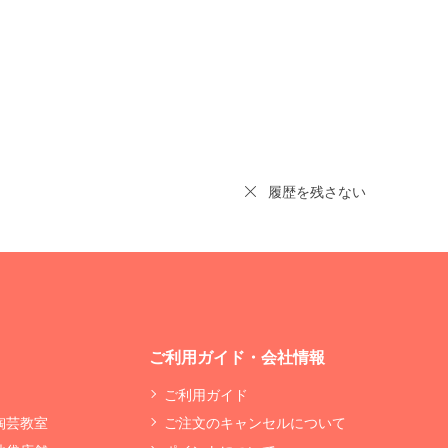
履歴を残さない
ご利用ガイド・会社情報
ご利用ガイド
 陶芸教室
ご注文のキャンセルについて