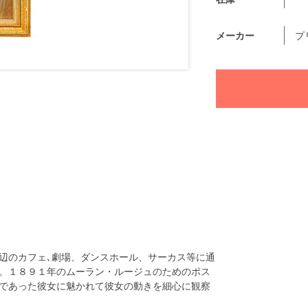
メーカー
プ
辺のカフェ､劇場、ダンスホール、サーカス等に通
。１８９１年のムーラン・ルージュのためのポス
であった彼女に魅かれて彼女の動きを細心に観察