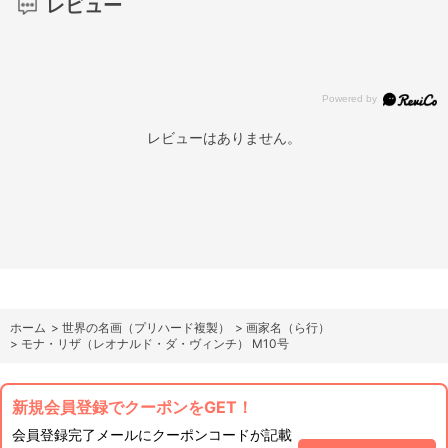
レビュー
レビューはありません。
ホーム
>
世界の名画（プリハード複製）
>
画家名（ら行）
>
モナ・リザ（レオナルド・ダ・ヴィンチ） M10号
新規会員登録でクーポンをGET！
会員登録完了メールにクーポンコードが記載