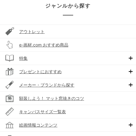
ジャンルから探す
アウトレット
e-画材.com おすすめ商品
特集
プレゼントにおすすめ
メーカー・ブランドから探す
額装しよう！ マット窓抜きのコツ
キャンバスサイズ一覧表
絵画情報コンテンツ