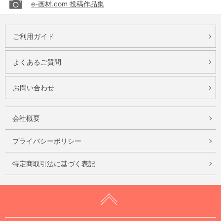
e-画材.com 投稿作品集
ご利用ガイド
よくあるご質問
お問い合わせ
会社概要
プライバシーポリシー
特定商取引法に基づく表記