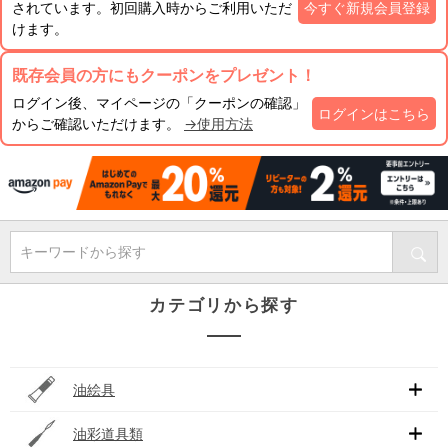
されています。初回購入時からご利用いただ
今すぐ新規会員登録
けます。
既存会員の方にもクーポンをプレゼント！
ログイン後、マイページの「クーポンの確認」
ログインはこちら
からご確認いただけます。
→使用方法
キーワードから探す
カテゴリから探す
油絵具
油彩道具類