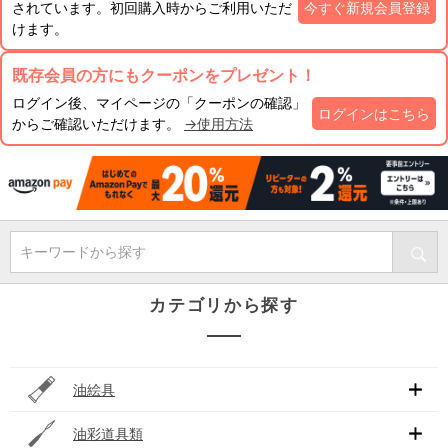
されています。初回購入時からご利用いただ
今すぐ新規会員登録
けます。
既存会員の方にもクーポンをプレゼント！
ログイン後、マイページの「クーポンの確認」
ログインはこちら
からご確認いただけます。
→使用方法
キーワードから探す
カテゴリから探す
油絵具
油彩道具類