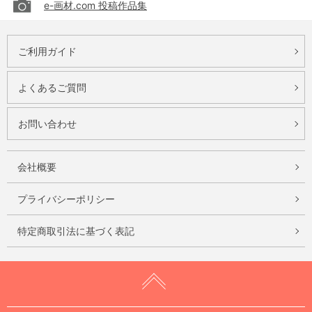
e-画材.com 投稿作品集
ご利用ガイド
よくあるご質問
お問い合わせ
会社概要
プライバシーポリシー
特定商取引法に基づく表記