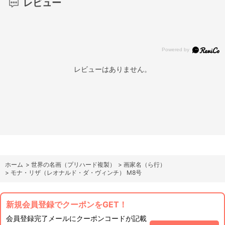
レビュー
レビューはありません。
ホーム
>
世界の名画（プリハード複製）
>
画家名（ら行）
>
モナ・リザ（レオナルド・ダ・ヴィンチ） M8号
新規会員登録でクーポンをGET！
会員登録完了メールにクーポンコードが記載