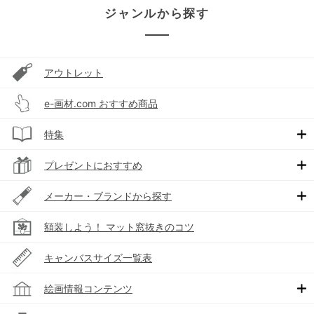
ジャンルから探す
アウトレット
e-画材.com おすすめ商品
特集
プレゼントにおすすめ
メーカー・ブランドから探す
額装しよう！ マット窓抜きのコツ
キャンバスサイズ一覧表
絵画情報コンテンツ