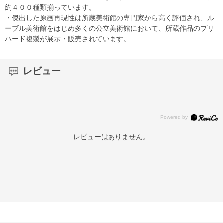
約４００種類揃っています。
・傑出した原画再現性は所蔵美術館の専門家から高く評価され、ル
ーブル美術館をはじめ多くの公立美術館において、所蔵作品のプリ
ハード複製が展示・販売されています。
レビュー
レビューはありません。