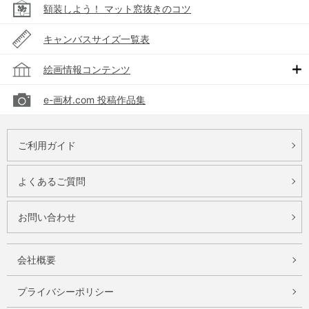
額装しよう！ マット窓抜きのコツ
キャンバスサイズ一覧表
絵画情報コンテンツ
e-画材.com 投稿作品集
ご利用ガイド
よくあるご質問
お問い合わせ
会社概要
プライバシーポリシー