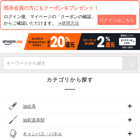
既存会員の方にもクーポンをプレゼント！
ログイン後、マイページの「クーポンの確認」
ログインはこちら
からご確認いただけます。
→使用方法
キーワードから探す
カテゴリから探す
油絵具
油彩道具類
キャンバス・パネル