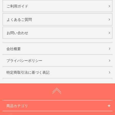
ご利用ガイド
よくあるご質問
お問い合わせ
会社概要
プライバシーポリシー
特定商取引法に基づく表記
商品カテゴリ