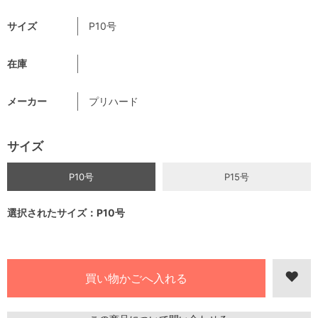
サイズ
P10号
在庫
メーカー
プリハード
サイズ
P10号
P15号
選択されたサイズ：P10号