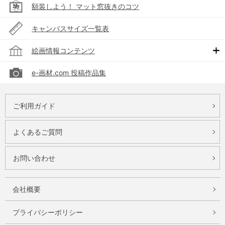
額装しよう！ マット窓抜きのコツ
キャンバスサイズ一覧表
絵画情報コンテンツ
e-画材.com 投稿作品集
ご利用ガイド
よくあるご質問
お問い合わせ
会社概要
プライバシーポリシー