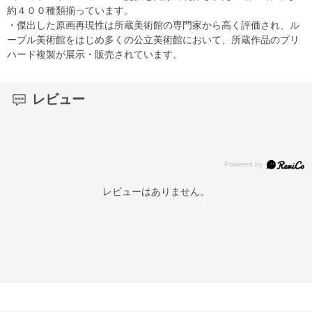
約４００種類揃っています。
・傑出した原画再現性は所蔵美術館の専門家から高く評価され、ル
ーブル美術館をはじめ多くの公立美術館において、所蔵作品のプリ
ハード複製が展示・販売されています。
レビュー
レビューはありません。