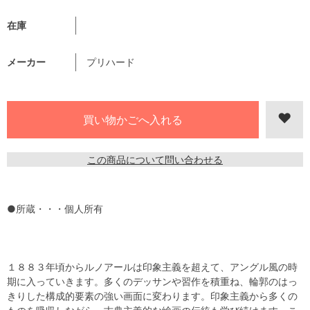
在庫
メーカー
プリハード
この商品について問い合わせる
●所蔵・・・個人所有
１８８３年頃からルノアールは印象主義を超えて、アングル風の時
期に入っていきます。多くのデッサンや習作を積重ね、輪郭のはっ
きりした構成的要素の強い画面に変わります。印象主義から多くの