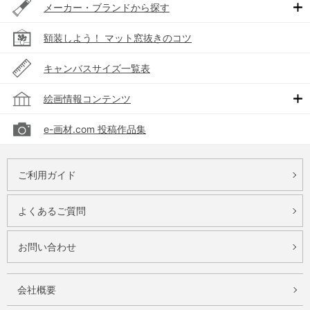
メーカー・ブランドから探す
額装しよう！ マット窓抜きのコツ
キャンバスサイズ一覧表
絵画情報コンテンツ
e-画材.com 投稿作品集
ご利用ガイド
よくあるご質問
お問い合わせ
会社概要