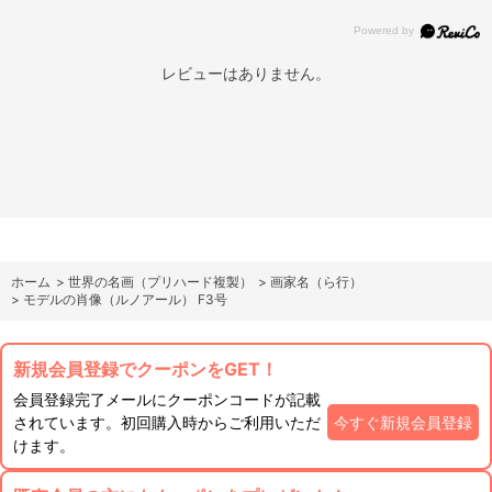
レビューはありません。
ホーム
>
世界の名画（プリハード複製）
>
画家名（ら行）
>
モデルの肖像（ルノアール） F3号
新規会員登録でクーポンをGET！
会員登録完了メールにクーポンコードが記載
されています。初回購入時からご利用いただ
今すぐ新規会員登録
けます。