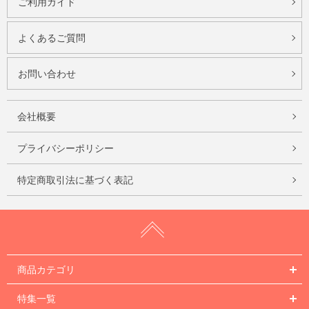
ご利用ガイド
よくあるご質問
お問い合わせ
会社概要
プライバシーポリシー
特定商取引法に基づく表記
商品カテゴリ
特集一覧