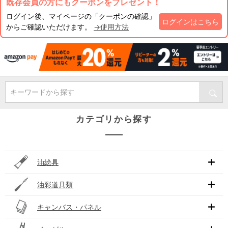
既存会員の方にもクーポンをプレゼント！
ログイン後、マイページの「クーポンの確認」
ログインはこちら
からご確認いただけます。
→使用方法
キーワードから探す
カテゴリから探す
油絵具
油彩道具類
キャンバス・パネル