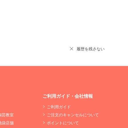
履歴を残さない
ご利用ガイド・会社情報
ご利用ガイド
 陶芸教室
ご注文のキャンセルについて
 池袋店舗
ポイントについて