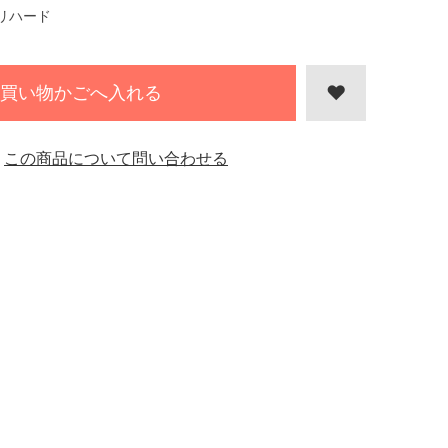
リハード
買い物かごへ入れる
この商品について問い合わせる