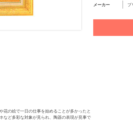
メーカー
プ
や花の絵で一日の仕事を始めることが多かったと
ネなど多彩な対象が見られ、陶器の表現が見事で