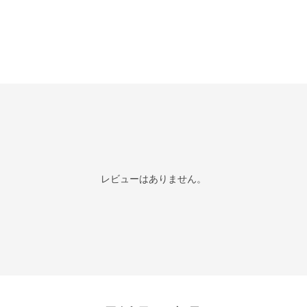
レビューはありません。