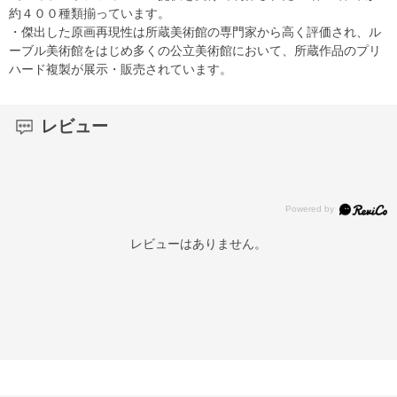
約４００種類揃っています。
・傑出した原画再現性は所蔵美術館の専門家から高く評価され、ル
ーブル美術館をはじめ多くの公立美術館において、所蔵作品のプリ
ハード複製が展示・販売されています。
レビュー
レビューはありません。