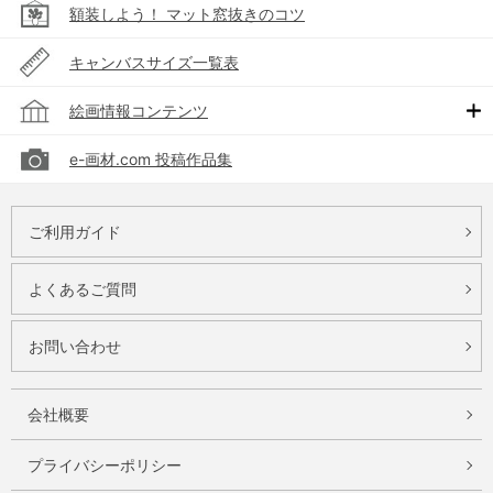
額装しよう！ マット窓抜きのコツ
キャンバスサイズ一覧表
絵画情報コンテンツ
e-画材.com 投稿作品集
ご利用ガイド
よくあるご質問
お問い合わせ
会社概要
プライバシーポリシー