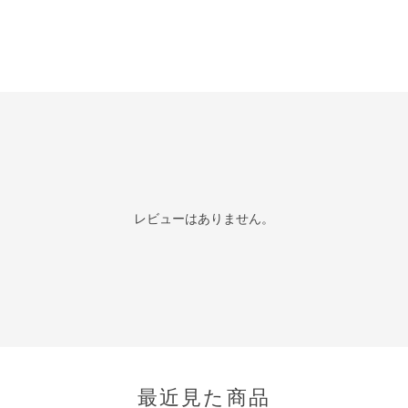
レビューはありません。
最近見た商品