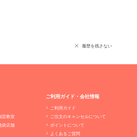
履歴を残さない
ご利用ガイド・会社情報
ご利用ガイド
 陶芸教室
ご注文のキャンセルについて
 池袋店舗
ポイントについて
よくあるご質問