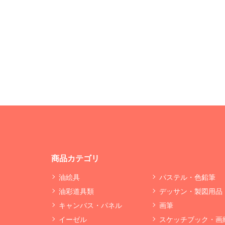
商品カテゴリ
油絵具
パステル・色鉛筆
油彩道具類
デッサン・製図用品
キャンバス・パネル
画筆
イーゼル
スケッチブック・画