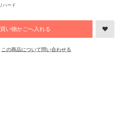
リハード
買い物かごへ入れる
この商品について問い合わせる