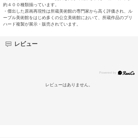
約４００種類揃っています。
・傑出した原画再現性は所蔵美術館の専門家から高く評価され、ル
ーブル美術館をはじめ多くの公立美術館において、所蔵作品のプリ
ハード複製が展示・販売されています。
レビュー
レビューはありません。