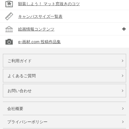
額装しよう！ マット窓抜きのコツ
キャンバスサイズ一覧表
絵画情報コンテンツ
e-画材.com 投稿作品集
ご利用ガイド
よくあるご質問
お問い合わせ
会社概要
プライバシーポリシー