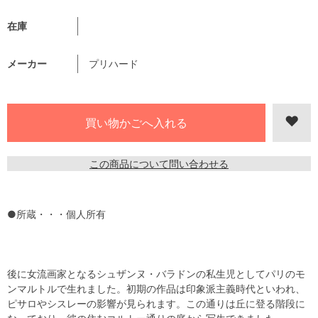
在庫
メーカー
プリハード
この商品について問い合わせる
●所蔵・・・個人所有
後に女流画家となるシュザンヌ・バラドンの私生児としてパリのモ
ンマルトルで生れました。初期の作品は印象派主義時代といわれ、
ピサロやシスレーの影響が見られます。この通りは丘に登る階段に