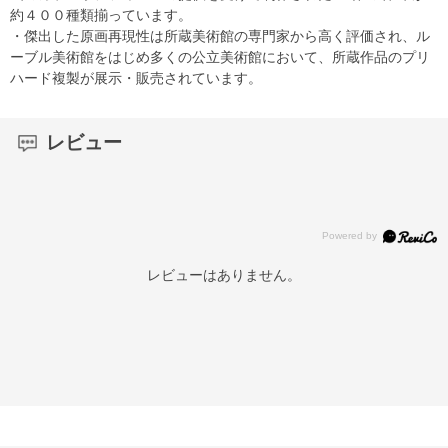
約４００種類揃っています。
・傑出した原画再現性は所蔵美術館の専門家から高く評価され、ル
ーブル美術館をはじめ多くの公立美術館において、所蔵作品のプリ
ハード複製が展示・販売されています。
レビュー
レビューはありません。