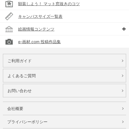
額装しよう！ マット窓抜きのコツ
キャンバスサイズ一覧表
絵画情報コンテンツ
e-画材.com 投稿作品集
ご利用ガイド
よくあるご質問
お問い合わせ
会社概要
プライバシーポリシー