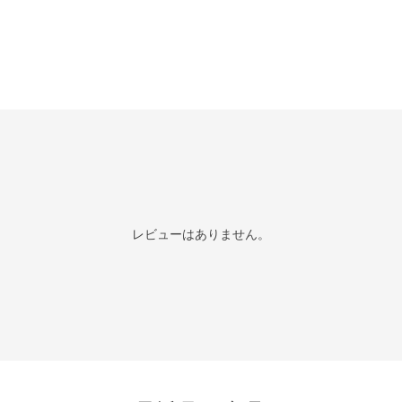
レビューはありません。