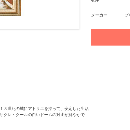
メーカー
プ
１３世紀の城にアトリエを持って、安定した生活
サクレ・クールの白いドームの対比が鮮やかで