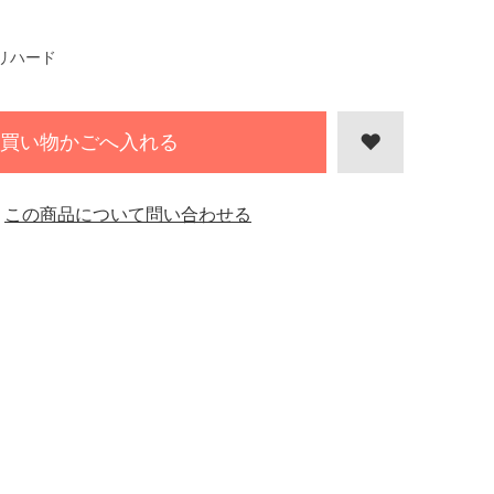
リハード
買い物かごへ入れる
この商品について問い合わせる