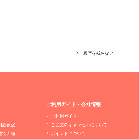
履歴を残さない
ご利用ガイド・会社情報
ご利用ガイド
 陶芸教室
ご注文のキャンセルについて
 池袋店舗
ポイントについて