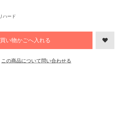
リハード
買い物かごへ入れる
この商品について問い合わせる