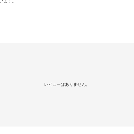
います。
レビューはありません。