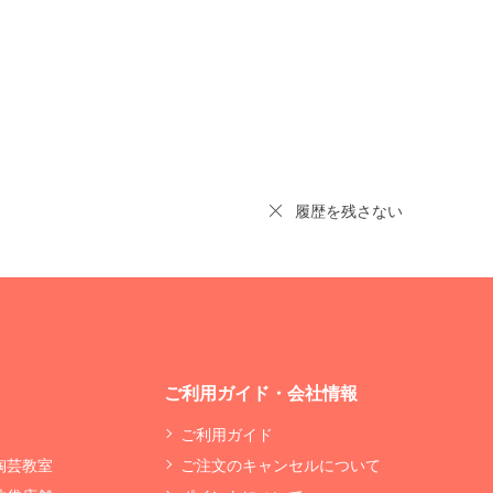
履歴を残さない
ご利用ガイド・会社情報
ご利用ガイド
 陶芸教室
ご注文のキャンセルについて