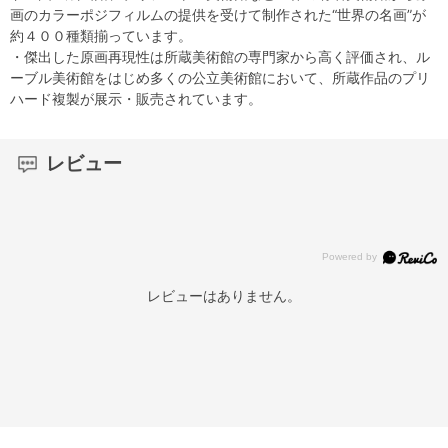
画のカラーポジフィルムの提供を受けて制作された“世界の名画”が
約４００種類揃っています。
・傑出した原画再現性は所蔵美術館の専門家から高く評価され、ル
ーブル美術館をはじめ多くの公立美術館において、所蔵作品のプリ
ハード複製が展示・販売されています。
レビュー
レビューはありません。