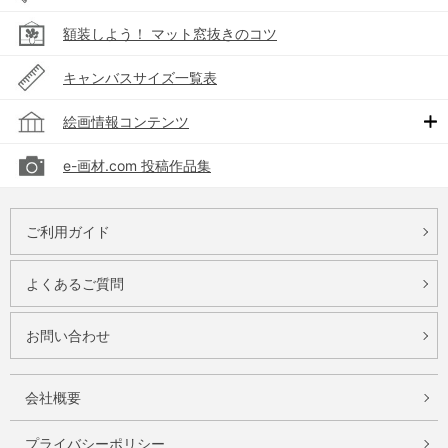
額装しよう！ マット窓抜きのコツ
キャンバスサイズ一覧表
絵画情報コンテンツ
e-画材.com 投稿作品集
ご利用ガイド
よくあるご質問
お問い合わせ
会社概要
プライバシーポリシー