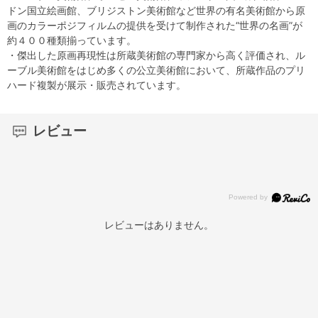
ドン国立絵画館、ブリジストン美術館など世界の有名美術館から原
画のカラーポジフィルムの提供を受けて制作された“世界の名画”が
約４００種類揃っています。
・傑出した原画再現性は所蔵美術館の専門家から高く評価され、ル
ーブル美術館をはじめ多くの公立美術館において、所蔵作品のプリ
ハード複製が展示・販売されています。
レビュー
レビューはありません。