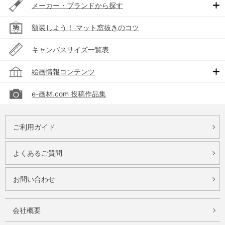
メーカー・ブランドから探す
額装しよう！ マット窓抜きのコツ
キャンバスサイズ一覧表
絵画情報コンテンツ
e-画材.com 投稿作品集
ご利用ガイド
よくあるご質問
お問い合わせ
会社概要