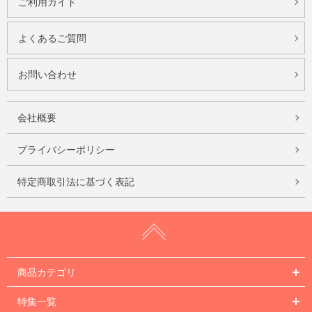
ご利用ガイド
よくあるご質問
お問い合わせ
会社概要
プライバシーポリシー
特定商取引法に基づく表記
商品カテゴリ
特集一覧