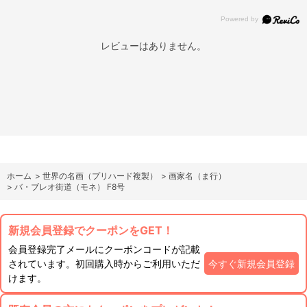
レビューはありません。
ホーム
>
世界の名画（プリハード複製）
>
画家名（ま行）
>
バ・ブレオ街道（モネ） F8号
新規会員登録でクーポンをGET！
会員登録完了メールにクーポンコードが記載
されています。初回購入時からご利用いただ
今すぐ新規会員登録
けます。