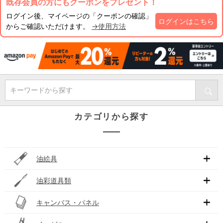
既存会員の方にもクーポンをプレゼント！
ログイン後、マイページの「クーポンの確認」
ログインはこちら
からご確認いただけます。
→使用方法
キーワードから探す
カテゴリから探す
油絵具
油彩道具類
キャンバス・パネル