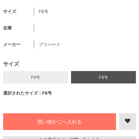
サイズ
F8号
在庫
メーカー
プリハード
サイズ
F6号
F8号
選択されたサイズ：F8号