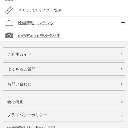
キャンバスサイズ一覧表
絵画情報コンテンツ
e-画材.com 投稿作品集
ご利用ガイド
よくあるご質問
お問い合わせ
会社概要
プライバシーポリシー
特定商取引法に基づく表記