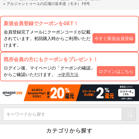
>
アルジャントゥーユの広場の並木道（モネ） F6号
新規会員登録でクーポンをGET！
会員登録完了メールにクーポンコードが記載
されています。初回購入時からご利用いただ
今すぐ新規会員登録
けます。
既存会員の方にもクーポンをプレゼント！
ログイン後、マイページの「クーポンの確認」
ログインはこちら
からご確認いただけます。
→使用方法
キーワードから探す
カテゴリから探す