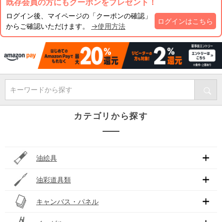
既存会員の方にもクーポンをプレゼント！
ログイン後、マイページの「クーポンの確認」
ログインはこちら
からご確認いただけます。
→使用方法
キーワードから探す
カテゴリから探す
油絵具
油彩道具類
キャンバス・パネル