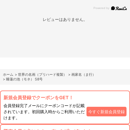
レビューはありません。
ホーム
>
世界の名画（プリハード複製）
>
画家名（ま行）
>
睡蓮の池（モネ） S8号
新規会員登録でクーポンをGET！
会員登録完了メールにクーポンコードが記載
されています。初回購入時からご利用いただ
今すぐ新規会員登録
けます。