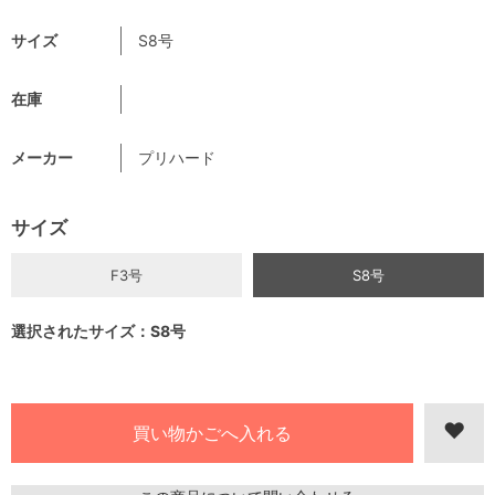
サイズ
S8号
在庫
メーカー
プリハード
サイズ
F3号
S8号
選択されたサイズ：S8号