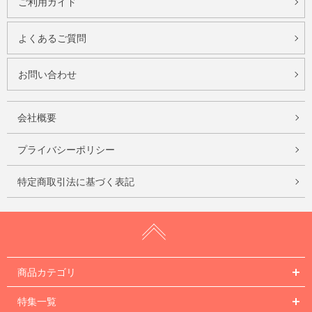
ご利用ガイド
よくあるご質問
お問い合わせ
会社概要
プライバシーポリシー
特定商取引法に基づく表記
商品カテゴリ
特集一覧