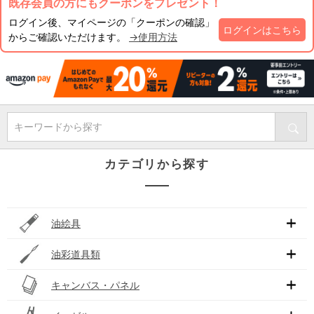
既存会員の方にもクーポンをプレゼント！
ログイン後、マイページの「クーポンの確認」
ログインはこちら
からご確認いただけます。
→使用方法
キーワードから探す
カテゴリから探す
油絵具
油彩道具類
キャンバス・パネル