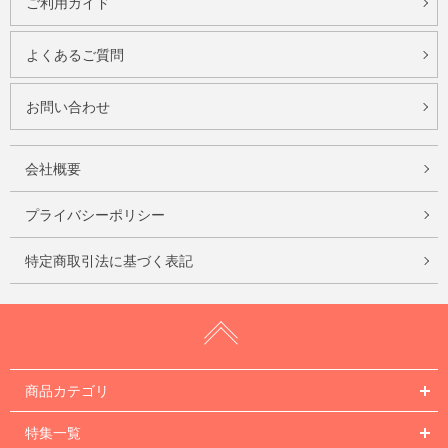
ご利用ガイド
よくあるご質問
お問い合わせ
会社概要
プライバシーポリシー
特定商取引法に基づく表記
商品カテゴリ
特集一覧