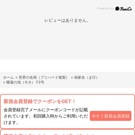
レビューはありません。
ホーム
>
世界の名画（プリハード複製）
>
画家名（ま行）
>
睡蓮の池（モネ） F3号
新規会員登録でクーポンをGET！
会員登録完了メールにクーポンコードが記載
されています。初回購入時からご利用いただ
今すぐ新規会員登録
けます。