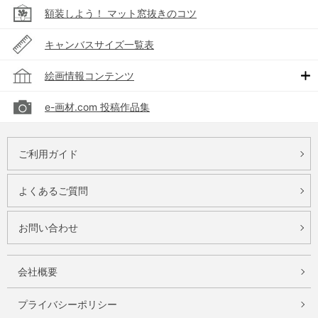
額装しよう！ マット窓抜きのコツ
キャンバスサイズ一覧表
絵画情報コンテンツ
e-画材.com 投稿作品集
ご利用ガイド
よくあるご質問
お問い合わせ
会社概要
プライバシーポリシー