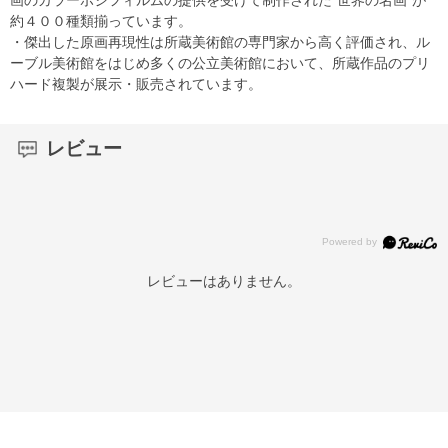
約４００種類揃っています。
・傑出した原画再現性は所蔵美術館の専門家から高く評価され、ル
ーブル美術館をはじめ多くの公立美術館において、所蔵作品のプリ
ハード複製が展示・販売されています。
レビュー
レビューはありません。